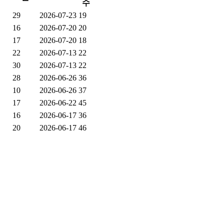
수
29
2026-07-23
19
16
2026-07-20
20
17
2026-07-20
18
22
2026-07-13
22
30
2026-07-13
22
28
2026-06-26
36
10
2026-06-26
37
17
2026-06-22
45
16
2026-06-17
36
20
2026-06-17
46