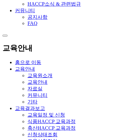
HACCP소식 & 관련법규
커뮤니티
공지사항
FAQ
교육안내
홈으로 이동
교육안내
교육원소개
교육안내
자료실
커뮤니티
기타
교육결과보고
교육일정 및 신청
식품HACCP 교육과정
축산HACCP 교육과정
신청상태조회