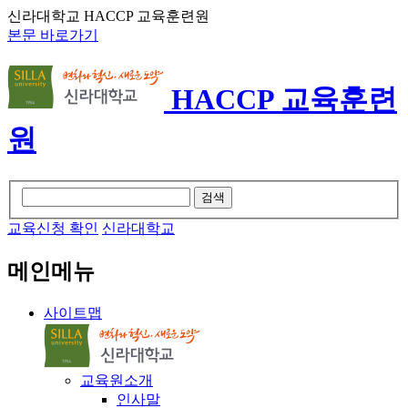
신라대학교 HACCP 교육훈련원
본문 바로가기
HACCP 교육훈련
원
검색
교육신청 확인
신라대학교
메인메뉴
사이트맵
교육원소개
인사말