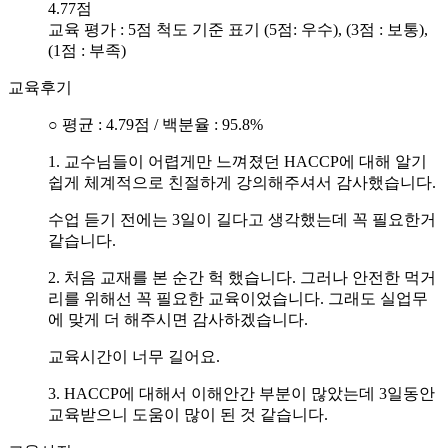
4.77점
교육 평가 : 5점 척도 기준 표기 (5점: 우수), (3점 : 보통),
(1점 : 부족)
교육후기
○ 평균 : 4.79점 / 백분율 : 95.8%
1. 교수님들이 어렵게만 느껴졌던 HACCP에 대해 알기
쉽게 체계적으로 친절하게 강의해주셔서 감사했습니다.
수업 듣기 전에는 3일이 길다고 생각했는데 꼭 필요한거
같습니다.
2. 처음 교재를 본 순간 헉 했습니다. 그러나 안전한 먹거
리를 위해선 꼭 필요한 교육이었습니다. 그래도 실업무
에 맞게 더 해주시면 감사하겠습니다.
교육시간이 너무 길어요.
3. HACCP에 대해서 이해안간 부분이 많았는데 3일동안
교육받으니 도움이 많이 된 것 같습니다.