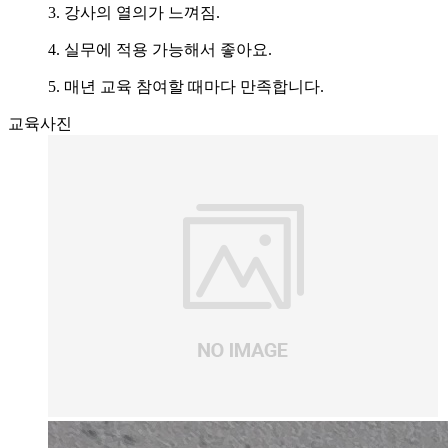
3. 강사의 열의가 느껴짐.
4. 실무에 적용 가능해서 좋아요.
5. 매년 교육 참여할 때마다 만족합니다.
교육사진