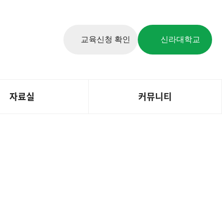
교육신청 확인
신라대학교
자료실
커뮤니티