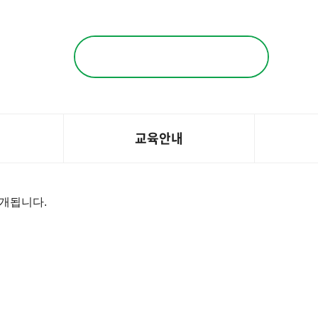
검색
교육안내
공개됩니다.