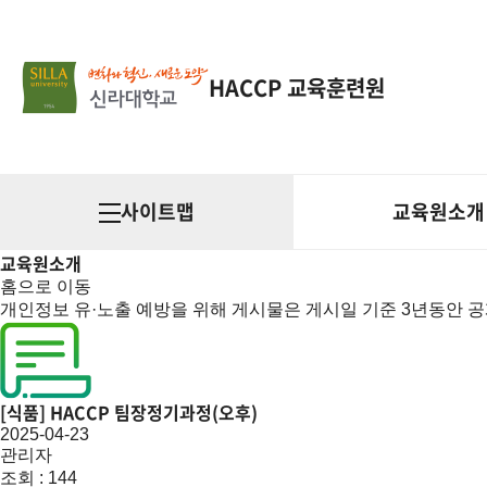
HACCP 교육훈련원
사이트맵
교육원소개
교육원소개
홈으로 이동
개인정보 유·노출 예방을 위해 게시물은 게시일 기준 3년동안 
[식품] HACCP 팀장정기과정(오후)
2025-04-23
관리자
조회 : 144