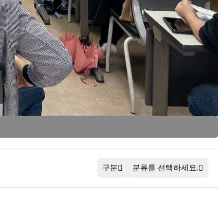
구분
분류를 선택하세요.