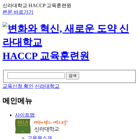
신라대학교 HACCP 교육훈련원
본문 바로가기
HACCP 교육훈련원
검색
교육신청 확인
신라대학교
메인메뉴
사이트맵
교육원소개