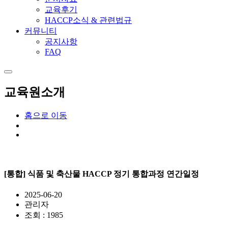
교육후기
HACCP소식 & 관련법규
커뮤니티
공지사항
FAQ
교육원소개
홈으로 이동
[통합] 식품 및 축산물 HACCP 정기 통합과정 연간일정
2025-06-20
관리자
조회 : 1985